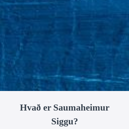
Hvað er Saumaheimur
Siggu?